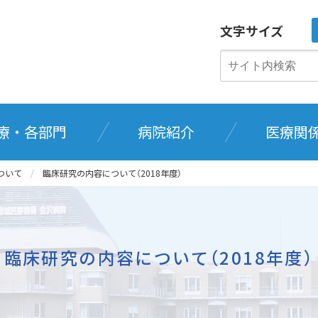
文字サイズ
療・各部門
病院紹介
医療関
ついて
臨床研究の内容について（2018年度）
臨床研究の内容について（2018年度）